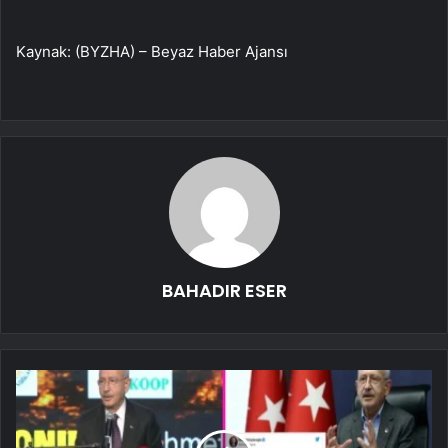
Kaynak: (BYZHA) – Beyaz Haber Ajansı
BAHADIR ESER