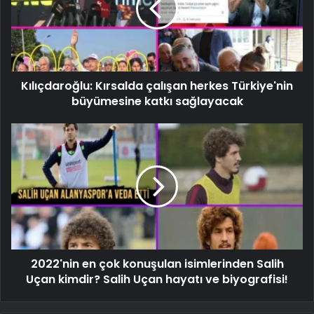
Kılıçdaroğlu: Kırsalda çalışan herkes Türkiye'nin
büyümesine katkı sağlayacak
2022'nin en çok konuşulan isimlerinden Salih
Uçan kimdir? Salih Uçan hayatı ve biyografisi!