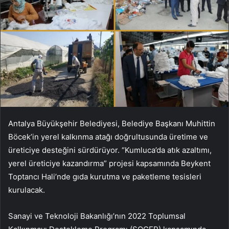
Antalya Büyükşehir Belediyesi, Belediye Başkanı Muhittin
Böcek’in yerel kalkınma atağı doğrultusunda üretime ve
üreticiye desteğini sürdürüyor. “Kumluca’da atık azaltımı,
yerel üreticiye kazandırma” projesi kapsamında Beykent
Toptancı Hali’nde gıda kurutma ve paketleme tesisleri
kurulacak.
Sanayi ve Teknoloji Bakanlığı’nın 2022 Toplumsal