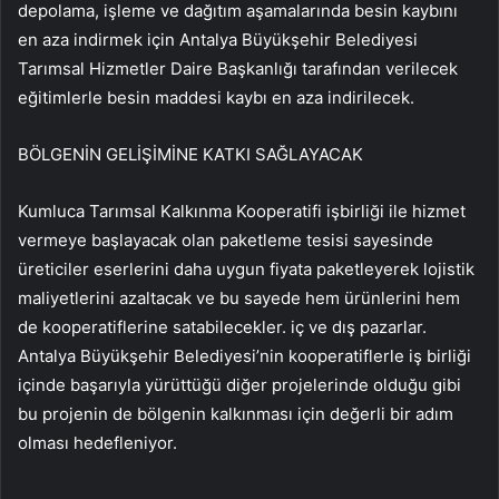
depolama, işleme ve dağıtım aşamalarında besin kaybını
en aza indirmek için Antalya Büyükşehir Belediyesi
Tarımsal Hizmetler Daire Başkanlığı tarafından verilecek
eğitimlerle besin maddesi kaybı en aza indirilecek.
BÖLGENİN GELİŞİMİNE KATKI SAĞLAYACAK
Kumluca Tarımsal Kalkınma Kooperatifi işbirliği ile hizmet
vermeye başlayacak olan paketleme tesisi sayesinde
üreticiler eserlerini daha uygun fiyata paketleyerek lojistik
maliyetlerini azaltacak ve bu sayede hem ürünlerini hem
de kooperatiflerine satabilecekler. iç ve dış pazarlar.
Antalya Büyükşehir Belediyesi’nin kooperatiflerle iş birliği
içinde başarıyla yürüttüğü diğer projelerinde olduğu gibi
bu projenin de bölgenin kalkınması için değerli bir adım
olması hedefleniyor.