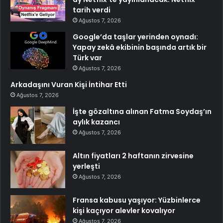
tarih verdi
Ağustos 7, 2026
Google’da taşlar yerinden oynadı:
Yapay zekâ ekibinin başında artık bir
Türk var
Ağustos 7, 2026
Arkadaşını Vuran Kişi İntihar Etti
Ağustos 7, 2026
İşte gözaltına alınan Fatma Soydaş’ın
aylık kazancı
Ağustos 7, 2026
Altın fiyatları 2 haftanın zirvesine
yerleşti
Ağustos 7, 2026
Fransa kabusu yaşıyor: Yüzbinlerce
kişi kaçıyor alevler kovalıyor
Ağustos 7, 2026