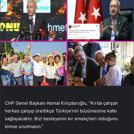
CHP Genel Başkanı Kemal Kılıçdaroğlu, “Kırda çalışan
herkes çalışıp ürettikçe Türkiye’nin büyümesine katkı
sağlayacaktır. Bizi besleyenin kır emekçileri olduğunu
kimse unutmasın.”