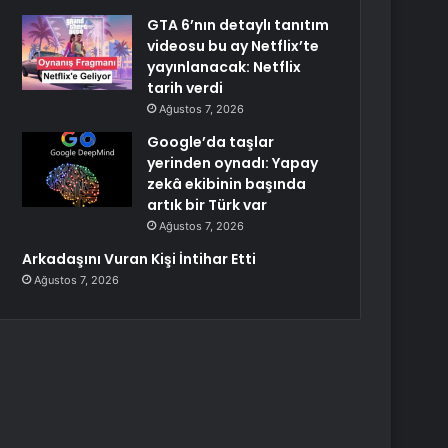
GTA 6’nın detaylı tanıtım
videosu bu ay Netflix’te
yayınlanacak: Netflix
tarih verdi
Ağustos 7, 2026
Google’da taşlar
yerinden oynadı: Yapay
zekâ ekibinin başında
artık bir Türk var
Ağustos 7, 2026
Arkadaşını Vuran Kişi İntihar Etti
Ağustos 7, 2026