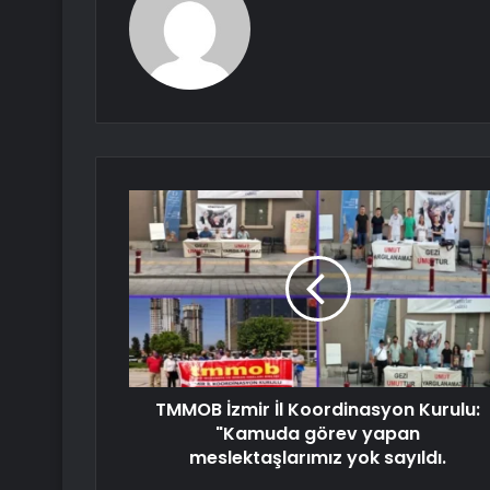
TMMOB İzmir İl Koordinasyon Kurulu:
"Kamuda görev yapan
meslektaşlarımız yok sayıldı.