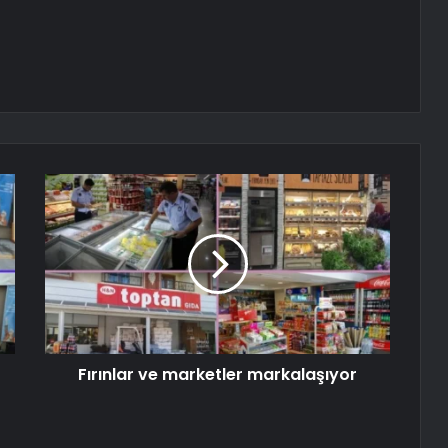
Fırınlar ve marketler markalaşıyor