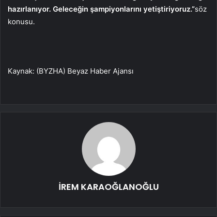
hazırlanıyor. Geleceğin şampiyonlarını yetiştiriyoruz.”
söz
konusu.
Kaynak: (BYZHA) Beyaz Haber Ajansı
İREM KARAOĞLANOĞLU