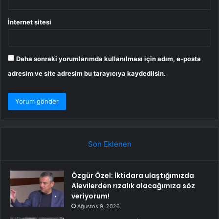
İnternet sitesi
Daha sonraki yorumlarımda kullanılması için adım, e-posta
adresim ve site adresim bu tarayıcıya kaydedilsin.
Son Eklenen
Özgür Özel: İktidara ulaştığımızda
Alevilerden rızalık alacağımıza söz
veriyorum!
Ağustos 9, 2026