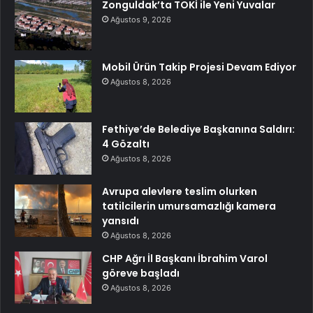
Zonguldak’ta TOKİ ile Yeni Yuvalar
Ağustos 9, 2026
Mobil Ürün Takip Projesi Devam Ediyor
Ağustos 8, 2026
Fethiye’de Belediye Başkanına Saldırı:
4 Gözaltı
Ağustos 8, 2026
Avrupa alevlere teslim olurken
tatilcilerin umursamazlığı kamera
yansıdı
Ağustos 8, 2026
CHP Ağrı İl Başkanı İbrahim Varol
göreve başladı
Ağustos 8, 2026