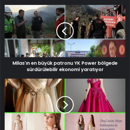
Milas'ın en büyük patronu YK Power bölgede
sürdürülebilir ekonomi yaratıyor