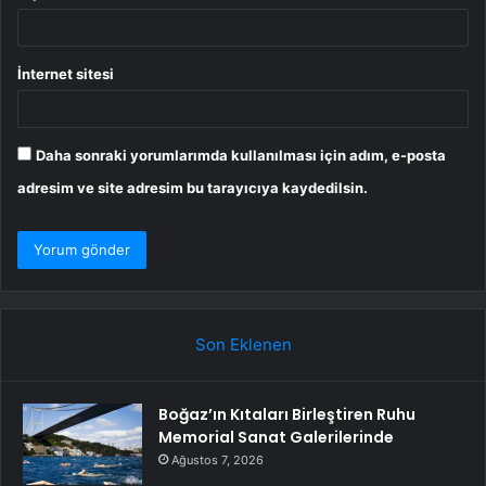
İnternet sitesi
Daha sonraki yorumlarımda kullanılması için adım, e-posta
adresim ve site adresim bu tarayıcıya kaydedilsin.
Son Eklenen
Boğaz’ın Kıtaları Birleştiren Ruhu
Memorial Sanat Galerilerinde
Ağustos 7, 2026