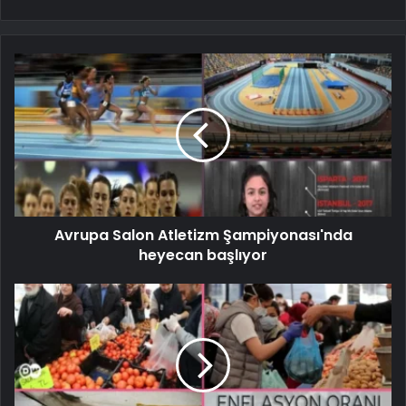
Avrupa Salon Atletizm Şampiyonası'nda
heyecan başlıyor