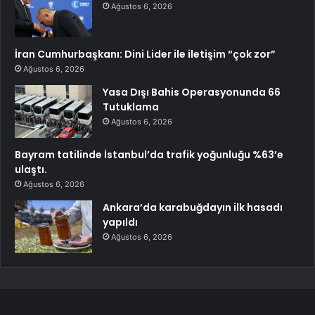
Ağustos 6, 2026
İran Cumhurbaşkanı: Dini Lider ile iletişim “çok zor”
Ağustos 6, 2026
Yasa Dışı Bahis Operasyonunda 66
Tutuklama
Ağustos 6, 2026
Bayram tatilinde İstanbul’da trafik yoğunluğu %63’e
ulaştı.
Ağustos 6, 2026
Ankara’da karabuğdayın ilk hasadı
yapıldı
Ağustos 6, 2026