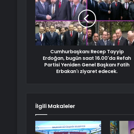
Cumhurbaşkanı Recep Tayyip
Erdoğan, bugün saat 16.00'da Refah
Partisi Yeniden Genel Başkanı Fatih
Erbakan'ı ziyaret edecek.
İlgili Makaleler