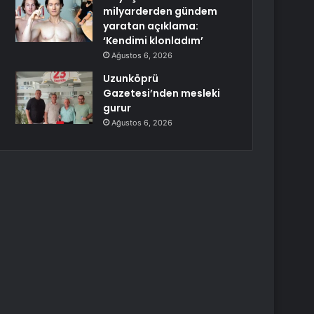
milyarderden gündem
yaratan açıklama:
‘Kendimi klonladım’
Ağustos 6, 2026
Uzunköprü
Gazetesi’nden mesleki
gurur
Ağustos 6, 2026