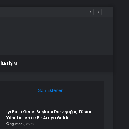
İLETIŞIM
Son Eklenen
İyi Parti Genel Başkanı Dervişoğlu, Tüsiad
Yöneticileri ile Bir Araya Geldi
Ağustos 7, 2026