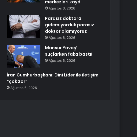
merkezleri kaydı
Ağustos 6, 2026
Parasız doktora
gidemiyorduk parasız
doktor olamıyoruz
Ağustos 6, 2026
Mansur Yavaş’ı
suçlarken faka bastı!
Ağustos 6, 2026
İran Cumhurbaşkanı: Dini Lider ile iletişim
“çok zor”
Ağustos 6, 2026