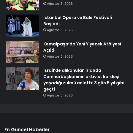
Ağustos 5, 2026
İstanbul Opera ve Bale Festivali
Başladı
Ağustos 5, 2026
Kemalpaşa’da Yeni Yiyecek Atölyesi
Açıldı
Ağustos 5, 2026
İsrail’de alıkonulan İrlanda
Cumhurbaşkanının aktivist kardeşi
yaşadığı zulmü anlattı: 3 gün 5 yıl gibi
geçti
Ağustos 5, 2026
En Güncel Haberler