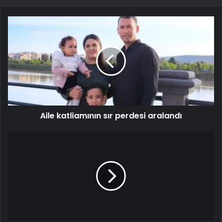
Aile katliamının sır perdesi aralandı