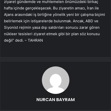
ziyaret gündemde ve muhtemelen önümüzdeki birkaç
hafta içinde gerçekleşecek. Bu ziyaretin amacı, İran ile
Ajans arasındaki iş birliğine yönelik yeni bir çalışma biçimi
belirlemek için istişarelerde bulunmak. Ancak, ABD ve
Siyonist rejimin yasa dışı saldırıları sonucu zarar gören
nükleer tesisleri ziyaret etmek gibi bir plan söz konusu
değil” dedi. – TAHRAN
NURCAN BAYRAM