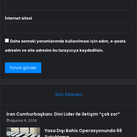
İnternet sitesi
Daha sonraki yorumlarımda kullanılması için adım, e-posta
adresim ve site adresim bu tarayıcıya kaydedilsin.
Son Eklenen
İran Cumhurbaşkanı: Dini Lider ile iletişim “çok zor”
Ağustos 6, 2026
Yasa Dışı Bahis Operasyonunda 66
Tutuklama