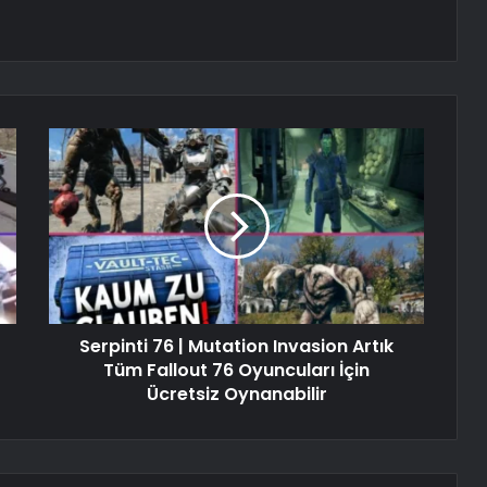
Serpinti 76 | Mutation Invasion Artık
Tüm Fallout 76 Oyuncuları İçin
Ücretsiz Oynanabilir