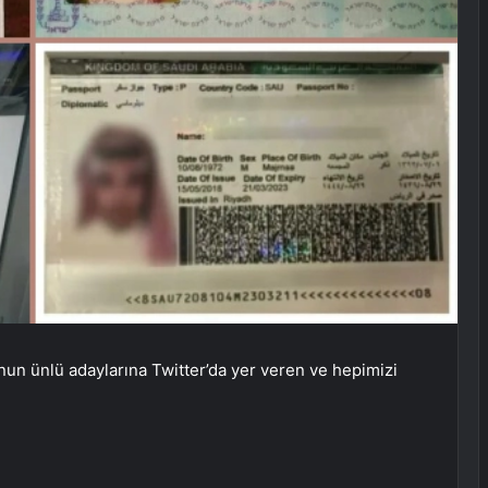
n ünlü adaylarına Twitter’da yer veren ve hepimizi