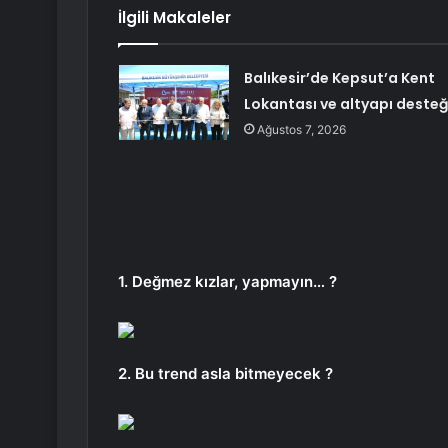
İlgili Makaleler
Balıkesir’de Kepsut’a Kent
Lokantası ve altyapı desteğ
Ağustos 7, 2026
1. Değmez kızlar, yapmayın… ?
2. Bu trend asla bitmeyecek ?