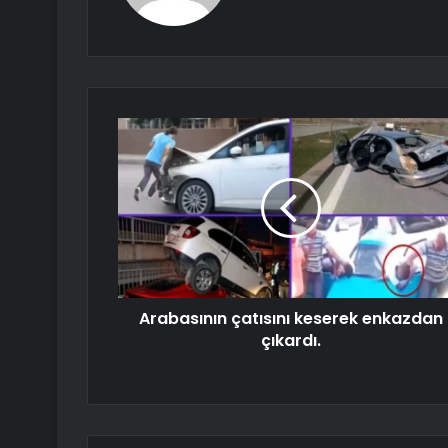
Arabasının çatısını keserek enkazdan
çıkardı.