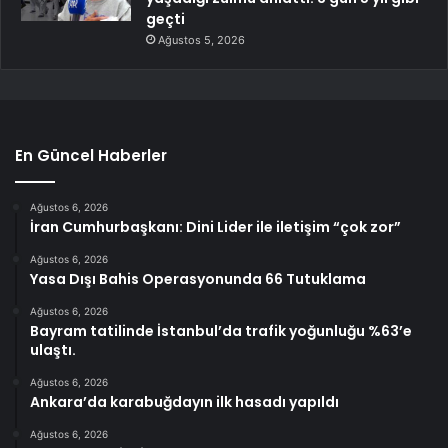
geçti
Ağustos 5, 2026
En Güncel Haberler
Ağustos 6, 2026
İran Cumhurbaşkanı: Dini Lider ile iletişim “çok zor”
Ağustos 6, 2026
Yasa Dışı Bahis Operasyonunda 66 Tutuklama
Ağustos 6, 2026
Bayram tatilinde İstanbul’da trafik yoğunluğu %63’e
ulaştı.
Ağustos 6, 2026
Ankara’da karabuğdayın ilk hasadı yapıldı
Ağustos 6, 2026