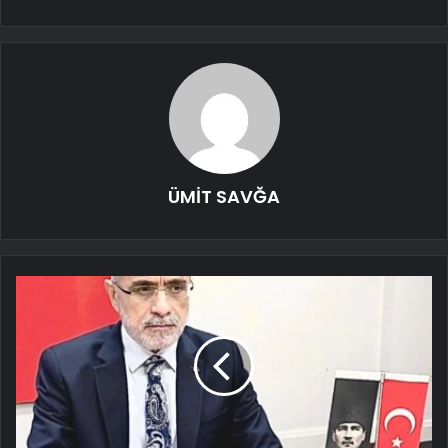
ÜMİT SAVĞA