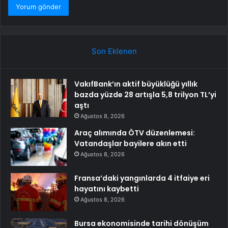
Son Eklenen
VakıfBank’ın aktif büyüklüğü yıllık
bazda yüzde 28 artışla 5,8 trilyon TL’yi
aştı
Ağustos 8, 2026
Araç alımında ÖTV düzenlemesi:
Vatandaşlar bayilere akın etti
Ağustos 8, 2026
Fransa’daki yangınlarda 4 itfaiye eri
hayatını kaybetti
Ağustos 8, 2026
Bursa ekonomisinde tarihi dönüşüm