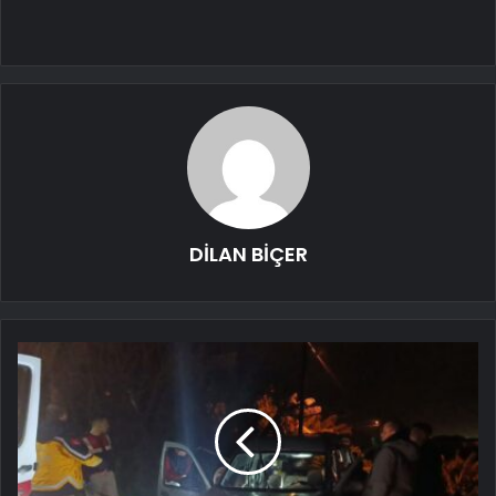
DİLAN BİÇER