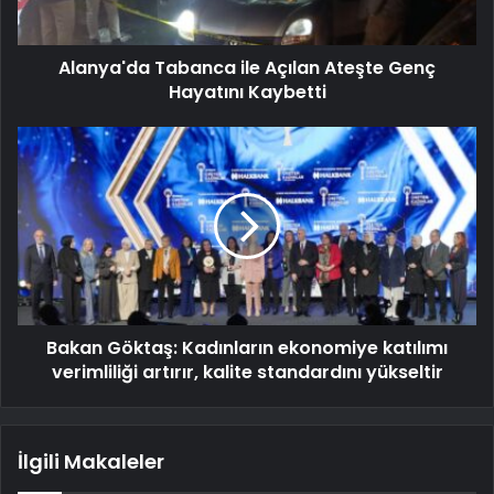
Alanya'da Tabanca ile Açılan Ateşte Genç
Hayatını Kaybetti
Bakan Göktaş: Kadınların ekonomiye katılımı
verimliliği artırır, kalite standardını yükseltir
İlgili Makaleler