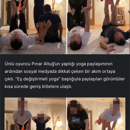
Ünlü oyuncu Pınar Altuğ’un yaptığı yoga paylaşımının
ardından sosyal medyada dikkat çeken bir akım ortaya
çıktı. “Eş değiştirmeli yoga” başlığıyla paylaşılan görüntüler
kısa sürede geniş kitlelere ulaştı.