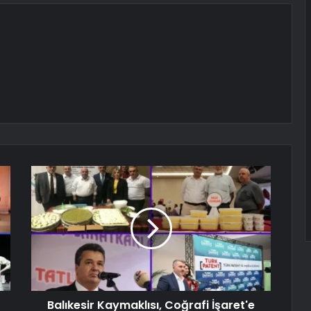
Balıkesir Kaymaklısı, Coğrafi İşaret'e