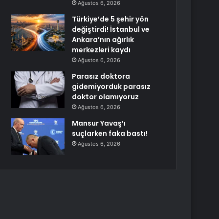
Ağustos 6, 2026
Türkiye’de 5 şehir yön
değiştirdi! İstanbul ve
Ankara’nın ağırlık
merkezleri kaydı
Ağustos 6, 2026
Parasız doktora
gidemiyorduk parasız
doktor olamıyoruz
Ağustos 6, 2026
Mansur Yavaş’ı
suçlarken faka bastı!
Ağustos 6, 2026