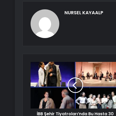
NURSEL KAYAALP
İBB Şehir Tiyatroları’nda Bu Hasta 30