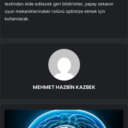
testinden elde edilecek geri bildirimler, yapay zekanın
oyun mekaniklerindeki rolünü optimize etmek için
kullanılacak.
MEHMET HAZBİN KAZBEK