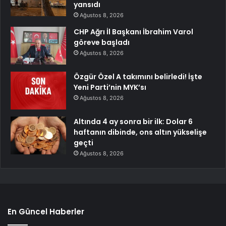
yansıdı
Ağustos 8, 2026
CHP Ağrı İl Başkanı İbrahim Varol
göreve başladı
Ağustos 8, 2026
Özgür Özel A takımını belirledi! İşte
Yeni Parti’nin MYK’sı
Ağustos 8, 2026
Altında 4 ay sonra bir ilk: Dolar 6
haftanın dibinde, ons altın yükselişe
geçti
Ağustos 8, 2026
En Güncel Haberler