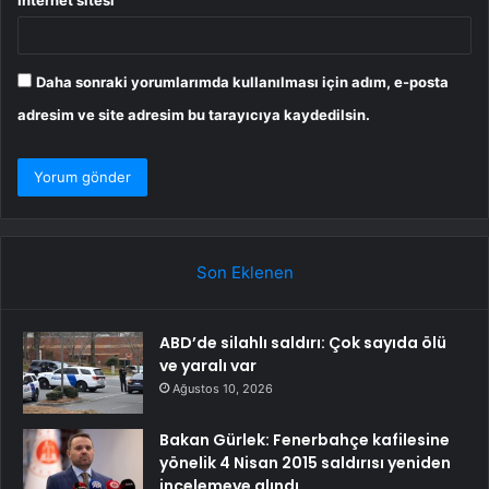
Daha sonraki yorumlarımda kullanılması için adım, e-posta
adresim ve site adresim bu tarayıcıya kaydedilsin.
Son Eklenen
ABD’de silahlı saldırı: Çok sayıda ölü
ve yaralı var
Ağustos 10, 2026
Bakan Gürlek: Fenerbahçe kafilesine
yönelik 4 Nisan 2015 saldırısı yeniden
incelemeye alındı