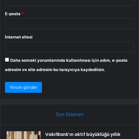
E-posta
*
İnternet sitesi
Daha sonraki yorumlarımda kullanılması için adım, e-posta
adresim ve site adresim bu tarayıcıya kaydedilsin.
Son Eklenen
VakıfBank’ın aktif büyüklüğü yıllık