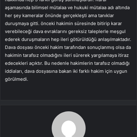
aşamasında bilimsel mütalaa ve hukuki mütalaa adı altında
her şey kameralar önünde gerçekleşti ama tanıklar
duruşmaya gitti. önceki hakimin süresinde bitirip karar
verebileceği dava evraklarını gereksiz taleplerle meşgul
ederek duruşmaların hep ileri götürüldüğü anlaşılmaktadır.
Dava dosyası önceki hakim tarafından sonuçlanmış olsa da
hakimin tarafsız olmadığını ileri sürerek yargılamaya itiraz
edecekleri açıktır. Bu nedenle hakimlerin tarafsız olmadığı
iddiaları, dava dosyasına bakan iki farklı hakim için uygun
görülmedi.