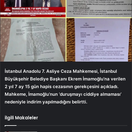
İstanbul Anadolu 7. Asliye Ceza Mahkemesi, İstanbul
Büyükşehir Belediye Başkanı Ekrem İmamoğlu’na verilen
2 yıl 7 ay 15 gün hapis cezasının gerekçesini açıkladı.
Mahkeme, İmamoğlu’nun ‘duruşmayı ciddiye almaması’
nedeniyle indirim yapılmadığını belirtti.
İlgili Makaleler