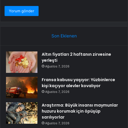
Son Eklenen
Altın fiyatları 2 haftanın zirvesine
yerleşti
Ağustos 7, 2026
Fransa kabusu yaşıyor: Yüzbinlerce
kişi kaçıyor alevler kovalıyor
Ağustos 7, 2026
Araştırma: Büyük insansı maymunlar
huzuru korumak için öpüşüp
sarılıyorlar
Ağustos 7, 2026