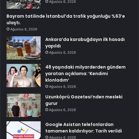
Ağustos 6, 2026
Bayram tatilinde İstanbul’da trafik yoğunluğu %63’e
ulaştı.
Ağustos 6, 2026
Ankara’da karabuğdayın ilk hasadı
yapıldı
Ağustos 6, 2026
48 yaşındaki milyarderden gündem
yaratan açıklama: ‘Kendimi
klonladım’
Ağustos 6, 2026
Uzunköprü Gazetesi’nden mesleki
gurur
Ağustos 6, 2026
Google Asistan telefonlardan
tamamen kaldırılıyor: Tarih verildi
Ağustos 6, 2026