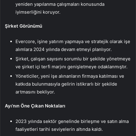
yeniden yapılanma çalışmaları konusunda
iyimserliğini koruyor.
Şirket Görünümü
Evercore, işine yatırım yapmaya ve stratejik olarak işe
alımlara 2024 yılında devam etmeyi planlıyor.
Şirket, çalışan sayısını sorumlu bir şekilde yönetmeye
ve şirket içi terfi marjını genişletmeye odaklanmıştır.
Yöneticiler, yeni işe alınanların firmaya katılması ve
katkıda bulunmasıyla gelirin istikrarlı bir şekilde
artmasını bekliyor.
Ayı’nın Öne Çıkan Noktaları
2023 yılında sektör genelinde birleşme ve satın alma
faaliyetleri tarihi seviyelerin altında kaldı.