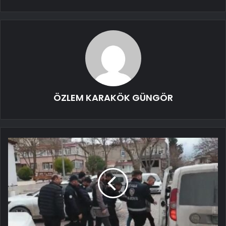
ÖZLEM KARAKÖK GÜNGÖR