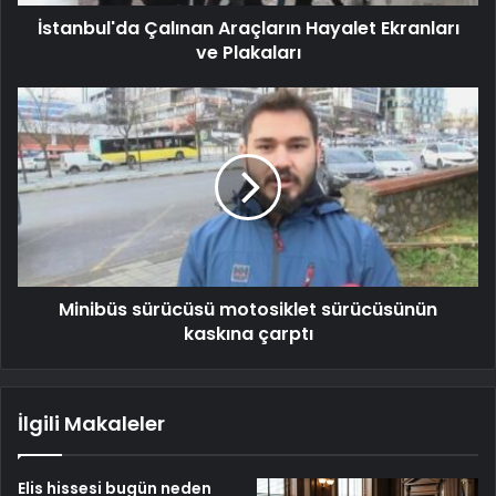
İstanbul'da Çalınan Araçların Hayalet Ekranları
ve Plakaları
Minibüs sürücüsü motosiklet sürücüsünün
kaskına çarptı
İlgili Makaleler
Elis hissesi bugün neden