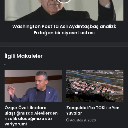
Washington Post'ta Aslı Aydıntaşbaş analizi:
Erdoğan bir siyaset ustası
İlgili Makaleler
Özgür Özel: İktidara
Zonguldak’ta TOKİ ile Yeni
ulaştığımızda Alevilerden
Yuvalar
rızalık alacağımıza söz
Ağustos 9, 2026
veriyorum!