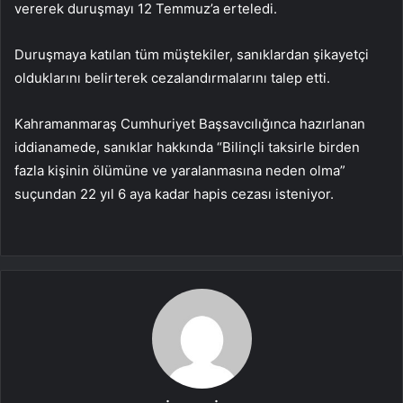
vererek duruşmayı 12 Temmuz’a erteledi.
Duruşmaya katılan tüm müştekiler, sanıklardan şikayetçi
olduklarını belirterek cezalandırmalarını talep etti.
Kahramanmaraş Cumhuriyet Başsavcılığınca hazırlanan
iddianamede, sanıklar hakkında “Bilinçli taksirle birden
fazla kişinin ölümüne ve yaralanmasına neden olma”
suçundan 22 yıl 6 aya kadar hapis cezası isteniyor.