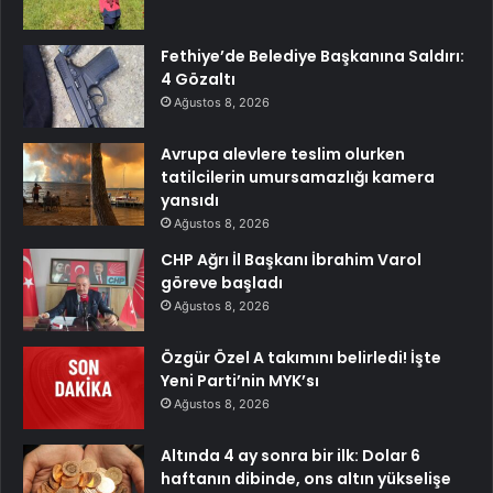
Fethiye’de Belediye Başkanına Saldırı:
4 Gözaltı
Ağustos 8, 2026
Avrupa alevlere teslim olurken
tatilcilerin umursamazlığı kamera
yansıdı
Ağustos 8, 2026
CHP Ağrı İl Başkanı İbrahim Varol
göreve başladı
Ağustos 8, 2026
Özgür Özel A takımını belirledi! İşte
Yeni Parti’nin MYK’sı
Ağustos 8, 2026
Altında 4 ay sonra bir ilk: Dolar 6
haftanın dibinde, ons altın yükselişe