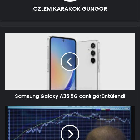
ÖZLEM KARAKÖK GÜNGÖR
Samsung Galaxy A35 5G canlı görüntülendi