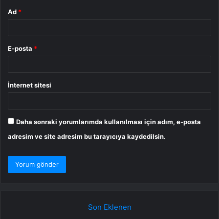
Ad
*
E-posta
*
İnternet sitesi
Daha sonraki yorumlarımda kullanılması için adım, e-posta
adresim ve site adresim bu tarayıcıya kaydedilsin.
Son Eklenen