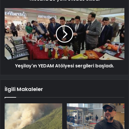
Yeşilay'ın YEDAM Atölyesi sergileri başladı.
İlgili Makaleler