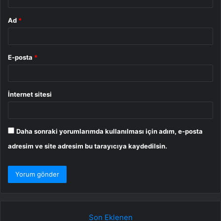
Ad
*
E-posta
*
İnternet sitesi
Daha sonraki yorumlarımda kullanılması için adım, e-posta
adresim ve site adresim bu tarayıcıya kaydedilsin.
Son Eklenen