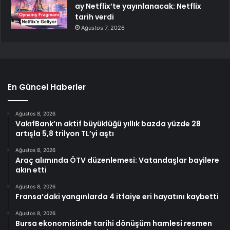
ay Netflix’te yayınlanacak: Netflix
tarih verdi
Ağustos 7, 2026
En Güncel Haberler
Ağustos 8, 2026
VakıfBank’ın aktif büyüklüğü yıllık bazda yüzde 28
artışla 5,8 trilyon TL’yi aştı
Ağustos 8, 2026
Araç alımında ÖTV düzenlemesi: Vatandaşlar bayilere
akın etti
Ağustos 8, 2026
Fransa’daki yangınlarda 4 itfaiye eri hayatını kaybetti
Ağustos 8, 2026
Bursa ekonomisinde tarihi dönüşüm hamlesi resmen