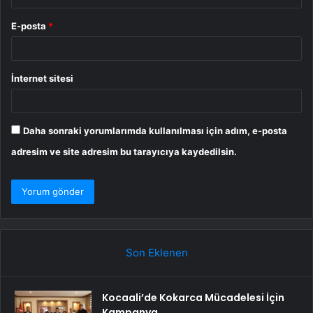
E-posta
*
İnternet sitesi
Daha sonraki yorumlarımda kullanılması için adım, e-posta
adresim ve site adresim bu tarayıcıya kaydedilsin.
Son Eklenen
Kocaali’de Kokarca Mücadelesi İçin
Kampanya