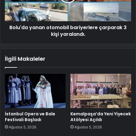
Bolu'da yanan otomobil bariyerlere çarparak 3
kişi yaralandı.
İlgili Makaleler
İstanbul Opera ve Bale
Kemalpaşa’da Yeni Yiyecek
Festivali Başladı
Atölyesi Açıldı
Ağustos 5, 2026
Ağustos 5, 2026