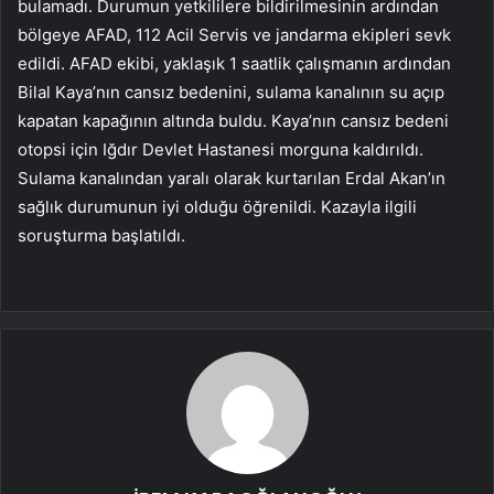
bulamadı. Durumun yetkililere bildirilmesinin ardından
bölgeye AFAD, 112 Acil Servis ve jandarma ekipleri sevk
edildi. AFAD ekibi, yaklaşık 1 saatlik çalışmanın ardından
Bilal Kaya’nın cansız bedenini, sulama kanalının su açıp
kapatan kapağının altında buldu. Kaya’nın cansız bedeni
otopsi için Iğdır Devlet Hastanesi morguna kaldırıldı.
Sulama kanalından yaralı olarak kurtarılan Erdal Akan’ın
sağlık durumunun iyi olduğu öğrenildi. Kazayla ilgili
soruşturma başlatıldı.