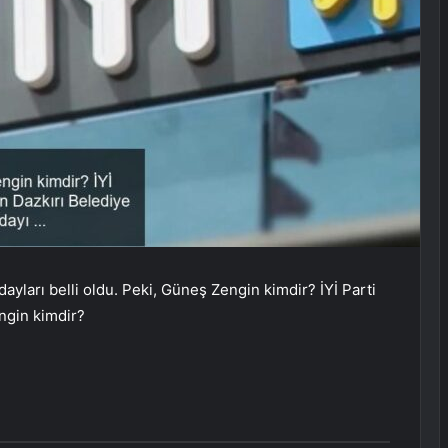
dayları belli oldu. Peki, Güneş Zengin kimdir? İYİ Parti
ngin kimdir?