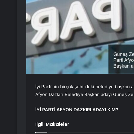
İyi Parti’nin birçok şehirdeki belediye başkan a
Afyon Dazkırı Belediye Başkan adayı Güneş Ze
İYİ PARTİ AFYON DAZKIRI ADAYI KİM?
İlgili Makaleler