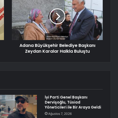
Adana Büyükşehir Belediye Başkanı
Zeydan Karalar Halkla Buluştu
İyi Parti Genel Başkanı
Dervişoğlu, Tüsiad
Yöneticileri ile Bir Araya Geldi
Ağustos 7, 2026