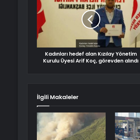
Kadınları hedef alan Kızılay Yönetim
Kurulu Üyesi Arif Koç, görevden alındı
İlgili Makaleler