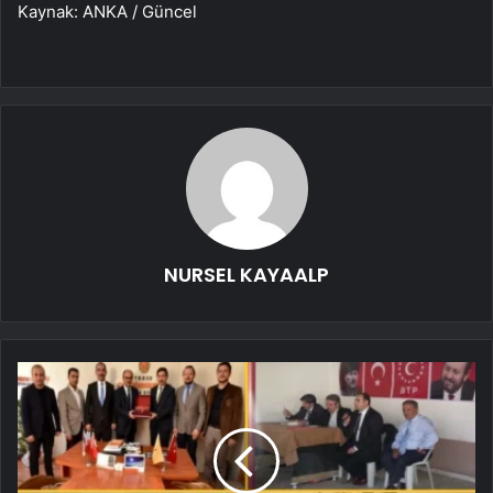
Kaynak: ANKA / Güncel
NURSEL KAYAALP