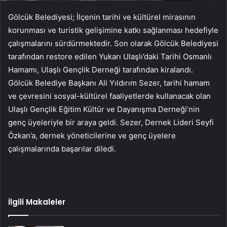
Gölcük Belediyesi; İlçenin tarihi ve kültürel mirasının
korunması ve turistik gelişimine katkı sağlanması hedefiyle
çalışmalarını sürdürmektedir. Son olarak Gölcük Belediyesi
tarafından restore edilen Yukarı Ulaşlı’daki Tarihi Osmanlı
Hamamı, Ulaşlı Gençlik Derneği tarafından kiralandı.
Gölcük Belediye Başkanı Ali Yıldırım Sezer, tarihi hamam
ve çevresini sosyal-kültürel faaliyetlerde kullanacak olan
Ulaşlı Gençlik Eğitim Kültür ve Dayanışma Derneği’nin
genç üyeleriyle bir araya geldi. Sezer, Dernek Lideri Seyfi
Özkan’a, dernek yöneticilerine ve genç üyelere
çalışmalarında başarılar diledi.
İlgili Makaleler