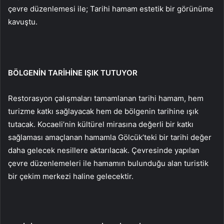
çevre düzenlemesi ile; Tarihi hamam estetik bir görünüme
kavuştu.
BÖLGENİN TARİHİNE IŞIK TUTUYOR
Restorasyon çalışmaları tamamlanan tarihi hamam, hem
turizme katkı sağlayacak hem de bölgenin tarihine ışık
tutacak. Kocaeli’nin kültürel mirasına değerli bir katkı
sağlaması amaçlanan hamamla Gölcük’teki bir tarihi değer
daha gelecek nesillere aktarılacak. Çevresinde yapılan
çevre düzenlemeleri ile hamamın bulunduğu alan turistik
bir çekim merkezi haline gelecektir.