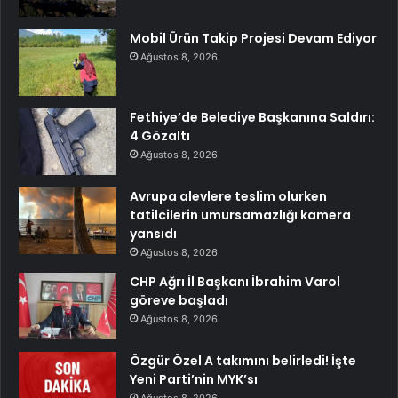
Mobil Ürün Takip Projesi Devam Ediyor
Ağustos 8, 2026
Fethiye’de Belediye Başkanına Saldırı:
4 Gözaltı
Ağustos 8, 2026
Avrupa alevlere teslim olurken
tatilcilerin umursamazlığı kamera
yansıdı
Ağustos 8, 2026
CHP Ağrı İl Başkanı İbrahim Varol
göreve başladı
Ağustos 8, 2026
Özgür Özel A takımını belirledi! İşte
Yeni Parti’nin MYK’sı