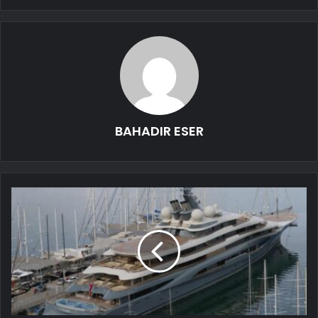
BAHADIR ESER