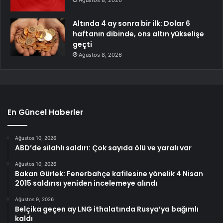
Ağustos 8, 2026
Altında 4 ay sonra bir ilk: Dolar 6
haftanın dibinde, ons altın yükselişe
geçti
Ağustos 8, 2026
En Güncel Haberler
Ağustos 10, 2026
ABD’de silahlı saldırı: Çok sayıda ölü ve yaralı var
Ağustos 10, 2026
Bakan Gürlek: Fenerbahçe kafilesine yönelik 4 Nisan
2015 saldırısı yeniden incelemeye alındı
Ağustos 9, 2026
Belçika geçen ay LNG ithalatında Rusya’ya bağımlı
kaldı