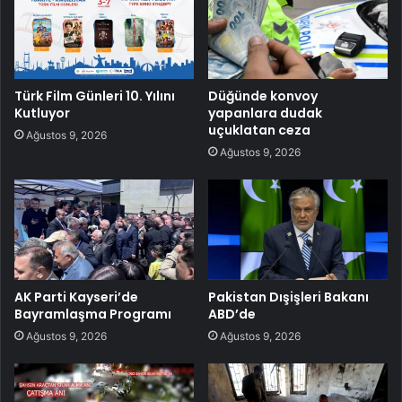
Türk Film Günleri 10. Yılını
Düğünde konvoy
Kutluyor
yapanlara dudak
uçuklatan ceza
Ağustos 9, 2026
Ağustos 9, 2026
AK Parti Kayseri’de
Pakistan Dışişleri Bakanı
Bayramlaşma Programı
ABD’de
Ağustos 9, 2026
Ağustos 9, 2026