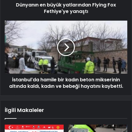
Dünyanın en büyük yatlarından Flying Fox
Fethiye'ye yanaştı
İstanbul'da hamile bir kadın beton mikserinin
altında kaldı, kadın ve bebeği hayatını kaybetti.
İlgili Makaleler