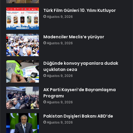
Türk Film Günleri 10. Yılını Kutluyor
Ağustos 9, 2026
Madenciler Meclis’e yürüyor
Ağustos 9, 2026
Düğünde konvoy yapanlara dudak
uçuklatan ceza
Ağustos 9, 2026
AK Parti Kayseri’de Bayramlaşma
Programı
Ağustos 9, 2026
Pakistan Dışişleri Bakanı ABD’de
Ağustos 9, 2026