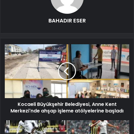
BAHADIR ESER
Kocaeli Büyükşehir Belediyesi, Anne Kent
Merkezi'nde ahşap işleme atölyelerine başladı