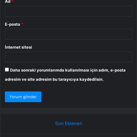
Ad
*
E-posta
*
İnternet sitesi
Daha sonraki yorumlarımda kullanılması için adım, e-posta
adresim ve site adresim bu tarayıcıya kaydedilsin.
Son Eklenen