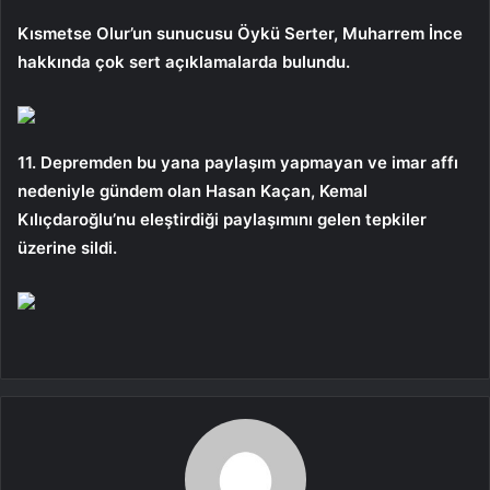
Kısmetse Olur’un sunucusu Öykü Serter, Muharrem İnce
hakkında çok sert açıklamalarda bulundu.
11. Depremden bu yana paylaşım yapmayan ve imar affı
nedeniyle gündem olan Hasan Kaçan, Kemal
Kılıçdaroğlu’nu eleştirdiği paylaşımını gelen tepkiler
üzerine sildi.