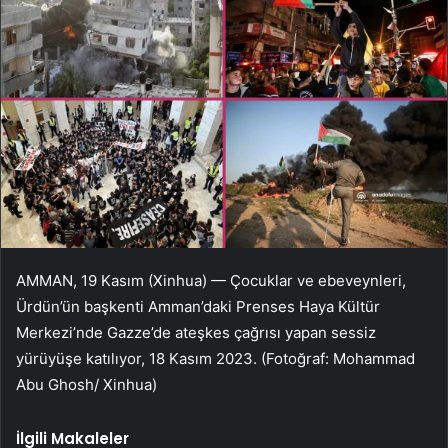
AMMAN, 19 Kasım (Xinhua) — Çocuklar ve ebeveynleri,
Ürdün’ün başkenti Amman’daki Prenses Haya Kültür
Merkezi’nde Gazze’de ateşkes çağrısı yapan sessiz
yürüyüşe katılıyor, 18 Kasım 2023. (Fotoğraf: Mohammad
Abu Ghosh/ Xinhua)
İlgili Makaleler