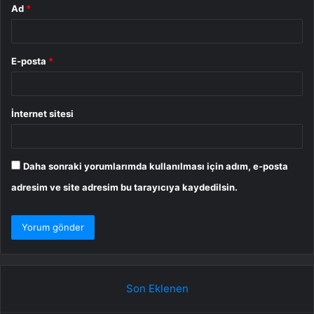
Ad
*
E-posta
*
İnternet sitesi
Daha sonraki yorumlarımda kullanılması için adım, e-posta
adresim ve site adresim bu tarayıcıya kaydedilsin.
Son Eklenen