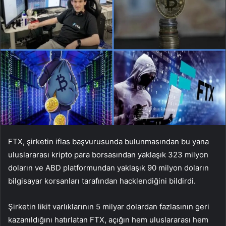
FTX, şirketin iflas başvurusunda bulunmasından bu yana
uluslararası kripto para borsasından yaklaşık 323 milyon
doların ve ABD platformundan yaklaşık 90 milyon doların
bilgisayar korsanları tarafından hacklendiğini bildirdi.
Şirketin likit varlıklarının 5 milyar dolardan fazlasının geri
kazanıldığını hatırlatan FTX, açığın hem uluslararası hem