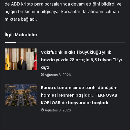
de ABD kripto para borsalarında devam ettiğini bildirdi ve
açığın bir kısmını bilgisayar korsanları tarafından çalınan
miktara bağladı.
İlgili Makaleler
VakıfBank’ın aktif büyüklüğü yıllık
bazda yüzde 28 artışla 5,8 trilyon TL’yi
aştı
Ağustos 8, 2026
Bursa ekonomisinde tarihi dönüşüm
hamlesi resmen başladı… TEKNOSAB
KOBİ OSB’de başvurular başladı
Ağustos 8, 2026