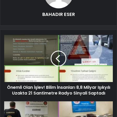
BAHADIR ESER
Önemli Olan İşlev! Bilim İnsanları 8,8 Milyar Işıkyılı
Uzakta 21 Santimetre Radyo Sinyali Saptadı