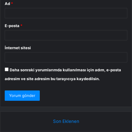
Ad
*
E-posta
*
İnternet sitesi
Daha sonraki yorumlarımda kullanılması için adım, e-posta
adresim ve site adresim bu tarayıcıya kaydedilsin.
Son Eklenen