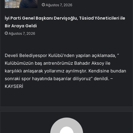
Ağustos 7, 2026
İyi Parti Genel Başkanı Dervişoğlu, Tüsiad Yöneticileri ile
Bir Araya Geldi
Ağustos 7, 2026
Develi Belediyespor Kulübü’nden yapılan açıklamada, ”
Kulübümüzün baş antrenörümüz Bahadır Aksoy ile
karşılıklı anlaşarak yollarımız ayrılmıştır. Kendisine bundan
sonraki spor hayatında başarılar diliyoruz” denildi. –
KAYSERİ