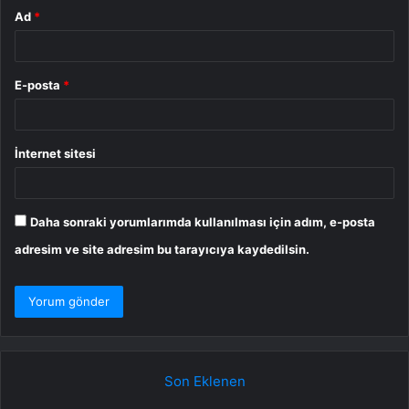
Ad
*
E-posta
*
İnternet sitesi
Daha sonraki yorumlarımda kullanılması için adım, e-posta
adresim ve site adresim bu tarayıcıya kaydedilsin.
Son Eklenen