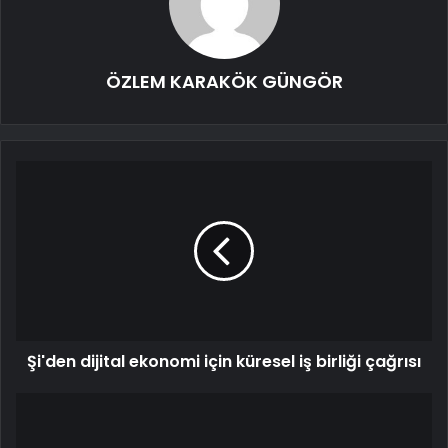
ÖZLEM KARAKÖK GÜNGÖR
Şi'den dijital ekonomi için küresel iş birliği çağrısı