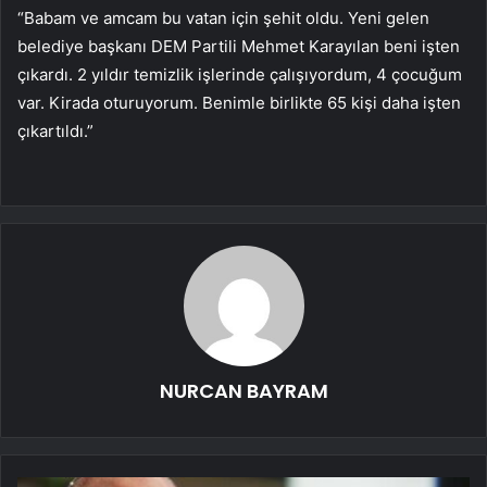
“Babam ve amcam bu vatan için şehit oldu. Yeni gelen
belediye başkanı DEM Partili Mehmet Karayılan beni işten
çıkardı. 2 yıldır temizlik işlerinde çalışıyordum, 4 çocuğum
var. Kirada oturuyorum. Benimle birlikte 65 kişi daha işten
çıkartıldı.”
NURCAN BAYRAM