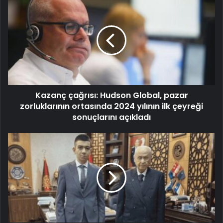
Kazanç çağrısı: Hudson Global, pazar
zorluklarının ortasında 2024 yılının ilk çeyreği
sonuçlarını açıkladı