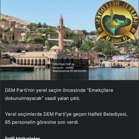
DEM Parti’nin yerel seçim öncesinde “Emekçilere
dokunulmayacak” vaadi yalan çıktı.
Yerel seçimlerde DEM Parti’ye geçen Halfeti Belediyesi,
65 personelin görevine son verdi.
İlgili Makaleler