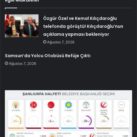
Özgür Özel ve Kemal Kılıçdaroğlu
telefonda görüştü! Kılıçdaroğlu’nun
açıklama yapması bekleniyor
Ağustos 7, 2026
Samsun’da Yolcu Otobüsü Refüje Çıktı
Ağustos 7, 2026