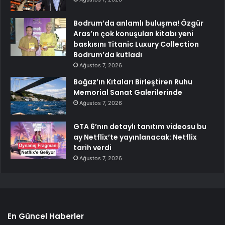
Bodrum’da anlamlı buluşma! Özgür
Aras’ın çok konuşulan kitabı yeni
baskısını Titanic Luxury Collection
Bodrum’da kutladı
Ağustos 7, 2026
Boğaz’ın Kıtaları Birleştiren Ruhu
Memorial Sanat Galerilerinde
Ağustos 7, 2026
GTA 6’nın detaylı tanıtım videosu bu
ay Netflix’te yayınlanacak: Netflix
tarih verdi
Ağustos 7, 2026
En Güncel Haberler