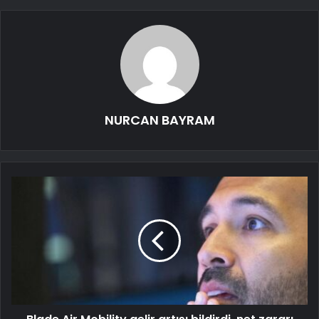
NURCAN BAYRAM