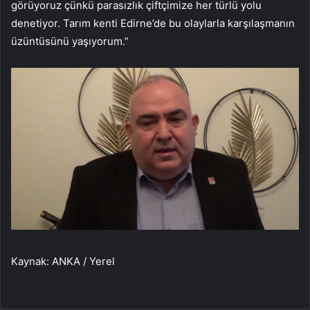
görüyoruz çünkü parasızlık çiftçimize her türlü yolu
denetiyor. Tarım kenti Edirne’de bu olaylarla karşılaşmanın
üzüntüsünü yaşıyorum.”
Kaynak: ANKA / Yerel