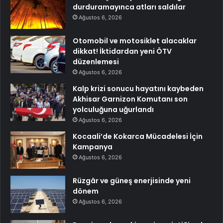
durduramayınca atları saldılar
Ağustos 6, 2026
Otomobil ve motosiklet alacaklar
dikkat! İktidardan yeni ÖTV
düzenlemesi
Ağustos 6, 2026
Kalp krizi sonucu hayatını kaybeden
Akhisar Garnizon Komutanı son
yolculuğuna uğurlandı
Ağustos 6, 2026
Kocaali’de Kokarca Mücadelesi İçin
Kampanya
Ağustos 6, 2026
Rüzgâr ve güneş enerjisinde yeni
dönem
Ağustos 6, 2026