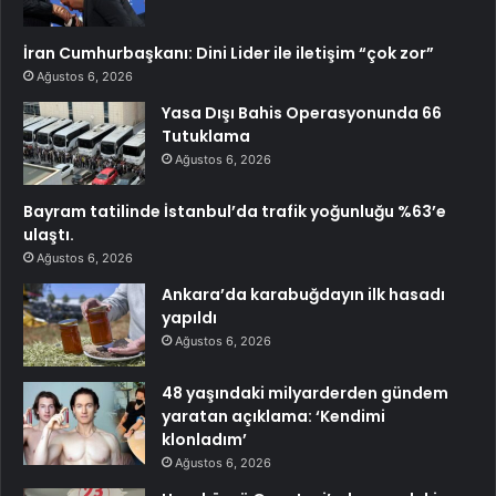
İran Cumhurbaşkanı: Dini Lider ile iletişim “çok zor”
Ağustos 6, 2026
Yasa Dışı Bahis Operasyonunda 66
Tutuklama
Ağustos 6, 2026
Bayram tatilinde İstanbul’da trafik yoğunluğu %63’e
ulaştı.
Ağustos 6, 2026
Ankara’da karabuğdayın ilk hasadı
yapıldı
Ağustos 6, 2026
48 yaşındaki milyarderden gündem
yaratan açıklama: ‘Kendimi
klonladım’
Ağustos 6, 2026