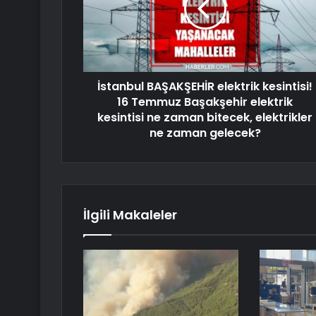
İstanbul BAŞAKŞEHİR elektrik kesintisi!
16 Temmuz Başakşehir elektrik
kesintisi ne zaman bitecek, elektrikler
ne zaman gelecek?
İlgili Makaleler