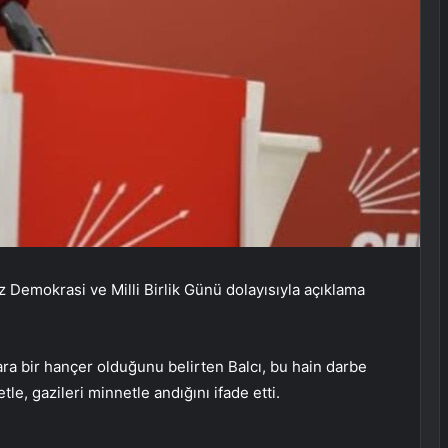
Demokrasi ve Milli Birlik Günü dolayısıyla açıklama
ra bir hançer olduğunu belirten Balcı, bu hain darbe
le, gazileri minnetle andığını ifade etti.