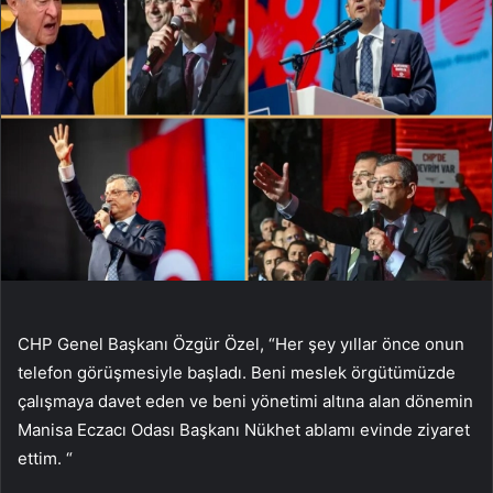
CHP Genel Başkanı Özgür Özel, “Her şey yıllar önce onun
telefon görüşmesiyle başladı. Beni meslek örgütümüzde
çalışmaya davet eden ve beni yönetimi altına alan dönemin
Manisa Eczacı Odası Başkanı Nükhet ablamı evinde ziyaret
ettim. “