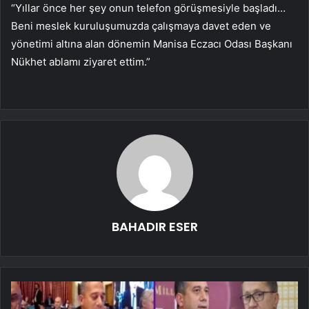
“Yıllar önce her şey onun telefon görüşmesiyle başladı…
Beni meslek kuruluşumuzda çalışmaya davet eden ve
yönetimi altına alan dönemin Manisa Eczacı Odası Başkanı
Nükhet ablamı ziyaret ettim.”
BAHADIR ESER