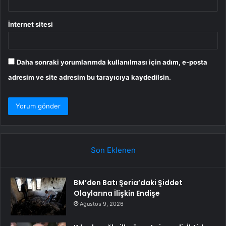
İnternet sitesi
Daha sonraki yorumlarımda kullanılması için adım, e-posta
adresim ve site adresim bu tarayıcıya kaydedilsin.
Son Eklenen
BM’den Batı Şeria’daki Şiddet
Olaylarına İlişkin Endişe
Ağustos 9, 2026