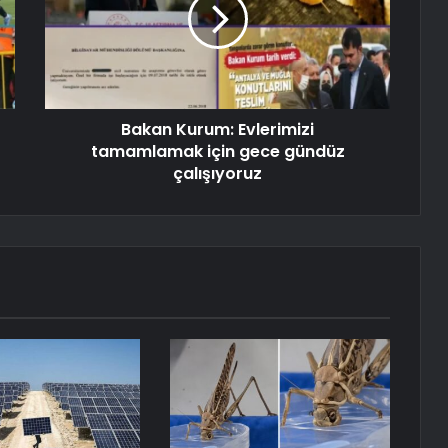
Bakan Kurum: Evlerimizi
tamamlamak için gece gündüz
çalışıyoruz