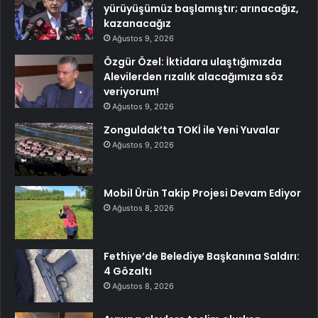
yürüyüşümüz başlamıştır; arınacağız,
kazanacağız
Ağustos 9, 2026
Özgür Özel: İktidara ulaştığımızda
Alevilerden rızalık alacağımıza söz
veriyorum!
Ağustos 9, 2026
Zonguldak’ta TOKİ ile Yeni Yuvalar
Ağustos 9, 2026
Mobil Ürün Takip Projesi Devam Ediyor
Ağustos 8, 2026
Fethiye’de Belediye Başkanına Saldırı:
4 Gözaltı
Ağustos 8, 2026