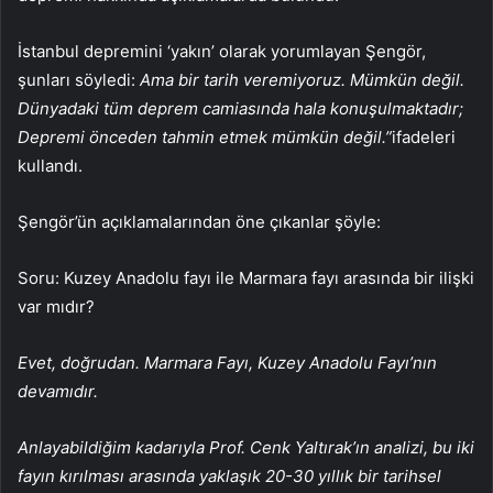
İstanbul depremini ‘yakın’ olarak yorumlayan Şengör,
şunları söyledi:
Ama bir tarih veremiyoruz. Mümkün değil.
Dünyadaki tüm deprem camiasında hala konuşulmaktadır;
Depremi önceden tahmin etmek mümkün değil.”
ifadeleri
kullandı.
Şengör’ün açıklamalarından öne çıkanlar şöyle:
Soru: Kuzey Anadolu fayı ile Marmara fayı arasında bir ilişki
var mıdır?
Evet, doğrudan. Marmara Fayı, Kuzey Anadolu Fayı’nın
devamıdır.
Anlayabildiğim kadarıyla Prof. Cenk Yaltırak’ın analizi, bu iki
fayın kırılması arasında yaklaşık 20-30 yıllık bir tarihsel