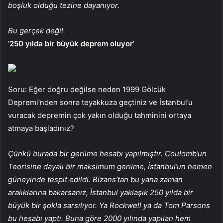
boşluk olduğu tezine dayanıyor.
Bu gerçek değil.
‘250 yılda bir büyük deprem oluyor’
Soru: Eğer doğru değilse neden 1999 Gölcük
Depremi’nden sonra teyakkuza geçtiniz ve İstanbul’u
vuracak depremin çok yakın olduğu tahminini ortaya
atmaya başladınız?
Çünkü burada bir gerilme hesabı yapılmıştır. Coulomb’un
Teorisine dayalı bir maksimum gerilme, İstanbul’un hemen
güneyinde tespit edildi. Bizans’tan bu yana zaman
aralıklarına bakarsanız, İstanbul yaklaşık 250 yılda bir
büyük bir şokla sarsılıyor. Ya Rockwell ya da Tom Parsons
bu hesabı yaptı. Buna göre 2000 yılında yapılan hem