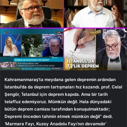
Kahramanmaraş’ta meydana gelen depremin ardından
İstanbul’da da deprem tartışmaları hız kazandı. prof. Celal
Şengör, ‘İstanbul için deprem kapıda. Ama bir tarih
telaffuz edemiyoruz. Mümkün değil. Hala dünyadaki
bütün deprem camiası tarafından konuşulmaktadır;
Depremi önceden tahmin etmek mümkün değil” dedi.
‘Marmara Fayı, Kuzey Anadolu Fayı’nın devamıdır’