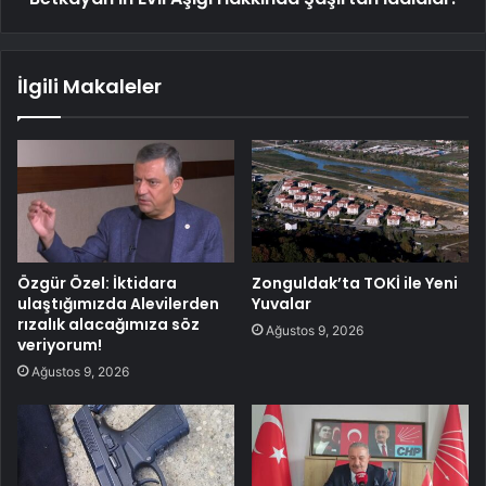
İlgili Makaleler
Özgür Özel: İktidara
Zonguldak’ta TOKİ ile Yeni
ulaştığımızda Alevilerden
Yuvalar
rızalık alacağımıza söz
Ağustos 9, 2026
veriyorum!
Ağustos 9, 2026