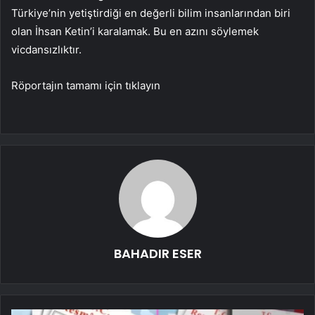
Türkiye’nin yetiştirdiği en değerli bilim insanlarından biri
olan İhsan Ketin’i karalamak. Bu en azını söylemek
vicdansızlıktır.
Röportajın tamamı için tıklayın
BAHADIR ESER