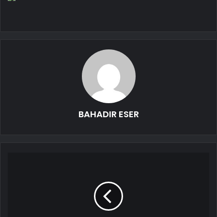
BAHADIR ESER