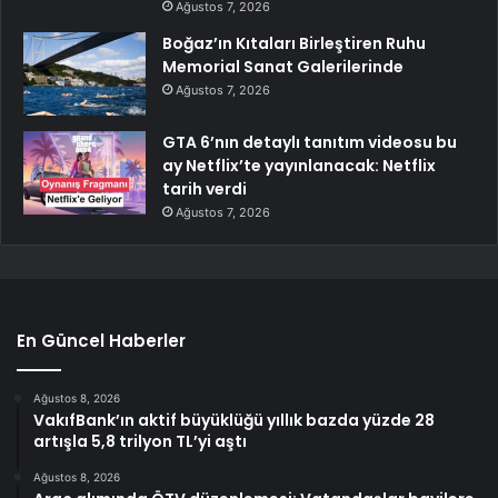
Ağustos 7, 2026
Boğaz’ın Kıtaları Birleştiren Ruhu
Memorial Sanat Galerilerinde
Ağustos 7, 2026
GTA 6’nın detaylı tanıtım videosu bu
ay Netflix’te yayınlanacak: Netflix
tarih verdi
Ağustos 7, 2026
En Güncel Haberler
Ağustos 8, 2026
VakıfBank’ın aktif büyüklüğü yıllık bazda yüzde 28
artışla 5,8 trilyon TL’yi aştı
Ağustos 8, 2026