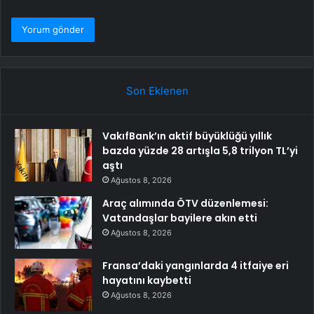
Son Eklenen
VakıfBank’ın aktif büyüklüğü yıllık
bazda yüzde 28 artışla 5,8 trilyon TL’yi
aştı
Ağustos 8, 2026
Araç alımında ÖTV düzenlemesi:
Vatandaşlar bayilere akın etti
Ağustos 8, 2026
Fransa’daki yangınlarda 4 itfaiye eri
hayatını kaybetti
Ağustos 8, 2026