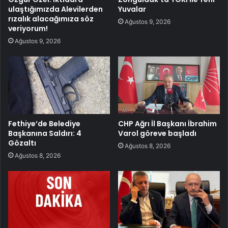
ulaştığımızda Alevilerden
Yuvalar
rızalık alacağımıza söz
Ağustos 9, 2026
veriyorum!
Ağustos 9, 2026
Fethiye’de Belediye
CHP Ağrı İl Başkanı İbrahim
Başkanına Saldırı: 4
Varol göreve başladı
Gözaltı
Ağustos 8, 2026
Ağustos 8, 2026