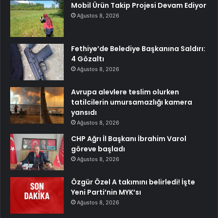
Mobil Ürün Takip Projesi Devam Ediyor
Ağustos 8, 2026
Fethiye’de Belediye Başkanına Saldırı:
4 Gözaltı
Ağustos 8, 2026
Avrupa alevlere teslim olurken
tatilcilerin umursamazlığı kamera
yansıdı
Ağustos 8, 2026
CHP Ağrı İl Başkanı İbrahim Varol
göreve başladı
Ağustos 8, 2026
Özgür Özel A takımını belirledi! İşte
Yeni Parti’nin MYK’sı
Ağustos 8, 2026