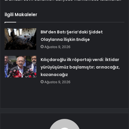
İlgili Makaleler
BM’den Batı Şeria’daki Şiddet
Olaylarına İlişkin Endişe
Ağustos 9, 2026
Kılıçdaroğlu ilk röportajı verdi: İktidar
yürüyüşümüz başlamıştır; arınacağız,
kazanacağız
Ağustos 9, 2026