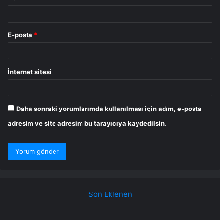
E-posta
*
İnternet sitesi
Daha sonraki yorumlarımda kullanılması için adım, e-posta
adresim ve site adresim bu tarayıcıya kaydedilsin.
Son Eklenen