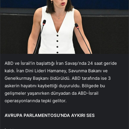
ABD ve İsrail’in başlattığı İran Savaşı’nda 24 saat geride
kaldı. İran Dini Lideri Hamaney, Savunma Bakanı ve
Genelkurmay Başkanı öldürüldü. ABD tarafında ise 3
askerin hayatını kaybettiği duyuruldu. Bölgede bu
gelişmeler yaşanırken dünyadan da ABD-İsrail
operasyonlarında tepki gelitor.
AVRUPA PARLAMENTOSU’NDA AYKIRI SES