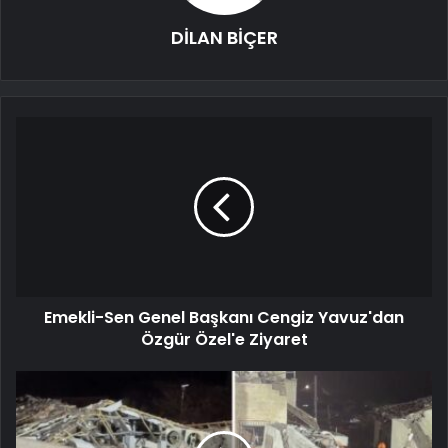
DİLAN BİÇER
Emekli-Sen Genel Başkanı Cengiz Yavuz'dan
Özgür Özel'e Ziyaret