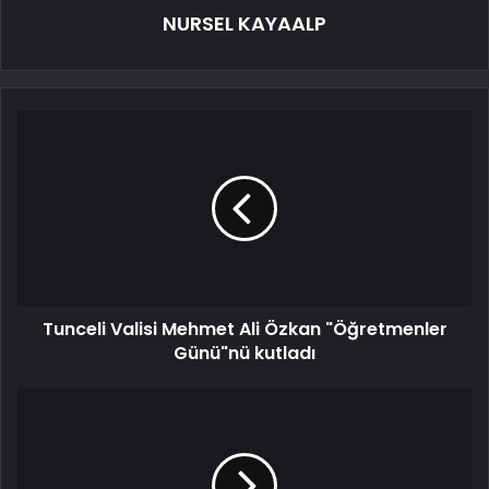
NURSEL KAYAALP
Tunceli Valisi Mehmet Ali Özkan "Öğretmenler
Günü"nü kutladı