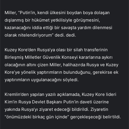
Miller, “Putin’in, kendi ülkesini boydan boya dolaşan
dışlanmış bir hükümet yetkilisiyle görüşmesini,
kazanacağını iddia ettiği bir savaşta yardım dilenmesi
olarak nitelendiriyorum” dedi. dedi.
Kuzey Kore’den Rusya’ya olası bir silah transferinin
Birleşmiş Milletler Güvenlik Konseyi kararlarına aykırı
olacağının altını çizen Miller, halihazırda Rusya ve Kuzey
Kore’ye yönelik yaptırımların bulunduğunu, gerekirse ek
yaptırımların uygulanacağını söyledi.
Kremlin’den yapılan yazılı açıklamada, Kuzey Kore lideri
Kim’in Rusya Devlet Başkanı Putin’in daveti üzerine
yakında Rusya’yı ziyaret edeceği bildirildi. Ziyaretin
“önümüzdeki birkaç gün içinde” gerçekleşeceği belirtildi.