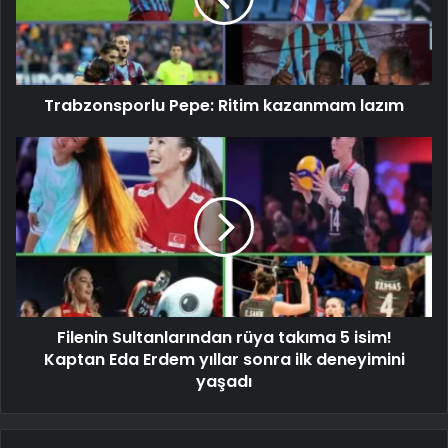
Trabzonsporlu Pepe: Ritim kazanmam lazım
Filenin Sultanlarından rüya takıma 5 isim!
Kaptan Eda Erdem yıllar sonra ilk deneyimini
yaşadı