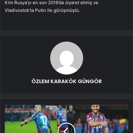
Kim Rusya’yı en son 2019’da ziyaret etmiş ve
Vladivostok’ta Putin ile görüşmüştü.
ÖZLEM KARAKÖK GÜNGÖR