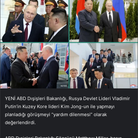
YENİ ABD Dışişleri Bakanlığı, Rusya Devlet Lideri Vladimir
Putin’in Kuzey Kore lideri Kim Jong-un ile yapmayı
planladığı görüşmeyi “yardım dilenmesi” olarak
değerlendirdi.