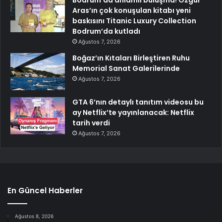
Aras’ın çok konuşulan kitabı yeni
baskısını Titanic Luxury Collection
Bodrum’da kutladı
Ağustos 7, 2026
Boğaz’ın Kıtaları Birleştiren Ruhu
Memorial Sanat Galerilerinde
Ağustos 7, 2026
GTA 6’nın detaylı tanıtım videosu bu
ay Netflix’te yayınlanacak: Netflix
tarih verdi
Ağustos 7, 2026
En Güncel Haberler
Ağustos 8, 2026